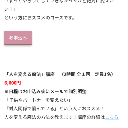
「ずっとやろうとしてできなかったけど絶対に変えた
い！」
という方におススメのコースです。
お申込み
「人を変える魔法」講座 （2時間 全１回 定員1名）
6,600円
※日程はお申込み後にメールで個別調整
「子供やパートナーを変えたい」
「対人関係で悩んでいる」という人におススメ！
人を変える魔法の方法を教えます！講座の詳細は
こちら