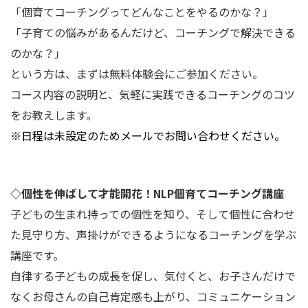
「個育てコーチングってどんなことをやるのかな？」
「子育ての悩みがあるんだけど、コーチングで解決できる
のかな？」
という方は、まずは無料体験会にご参加ください。
コース内容の説明と、気軽に実践できるコーチングのコツ
をお教えします。
※日程は未設定のためメールでお問い合わせください。
◇個性を伸ばして才能開花！NLP個育てコーチング講座
子どもの生まれ持っての個性を知り、そして個性に合わせ
た見守り方、声掛けができるようになるコーチングを学ぶ
講座です。
自律する子どもの成長を促し、気付くと、お子さんだけで
なくお母さんの自己肯定感も上がり、コミュニケーション