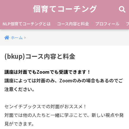
個育てコーチング
NLP個育てコーチングとは
コース内容と料金
プロフィール
ホーム
(bkup)コース内容と料金
講座は対面でもZoomでも受講できます！
講座によっては対面のみ、Zoomのみの場合もあるのでご
注意ください。
センイチブックスでの対面がおススメ！
対面では他の人たちと一緒に学ぶことで、新しい視点や発
見ができます。