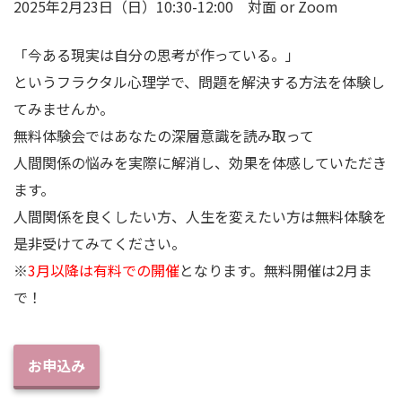
2025年2月23日（日）10:30-12:00 対面 or Zoom
「今ある現実は自分の思考が作っている。」
というフラクタル心理学で、問題を解決する方法を体験し
てみませんか。
無料体験会ではあなたの深層意識を読み取って
人間関係の悩みを実際に解消し、効果を体感していただき
ます。
人間関係を良くしたい方、人生を変えたい方は無料体験を
是非受けてみてください。
※
3月以降は有料での開催
となります。無料開催は2月ま
で！
お申込み