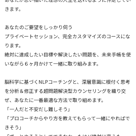
きます。
あなたのご要望をしっかり伺う
プライベートセッション、完全カスタマイズのコースにな
ります。
絶対に達成したい目標や解決したい問題を、未来手帳を使
いながら６ヶ月かけて一緒に取り組みます。
脳科学に基づくNLPコーチングと、深層意識に根付く思考
を分析＆修正する超問題解決型カウンセリングを織り交
ぜ、あなたに一番最適な方法で取り組めます。
「一人だと不安だし難しそう」
「プロコーチからやり方を教えてもらって一緒にやればで
きそう」