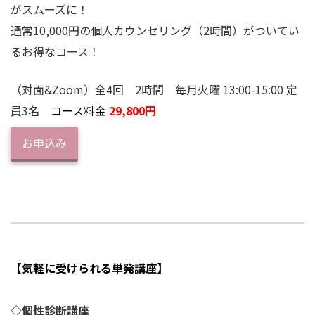
がスムーズに！
通常10,000円の個人カウンセリング（2時間）がついてい
るお得なコース！
（対面&Zoom）全4回 2時間 毎月火曜 13:00-15:00 定
員3名
コース料金
29,800円
お申込み
【気軽に受けられる単発講座】
◇個性診断講座