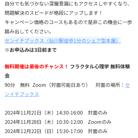
自分でも気づかない深層意識にもアクセスしやすくなり、
問題解決のスピードが格段にアップします！
キャンペーン価格のコースもあるので是非この機会に一歩
踏み出してください。
センイチブックス（仙川駅徒歩1分のシェア型本屋）
※お申込みは3日前まで
無料開催は最後のチャンス！
フラクタル心理学 無料体験
会
90分 無料
Zoom（対面可能日あり） 対面の場所：
セ
ンイチブックス
2024年11月21日（木）14:30-16:00 対面のみ
2024年11月28日（木）10:30-12:00 Zoomのみ
2024年12月22日（日）15:30-17:00 対面のみ