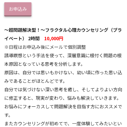
お申込み
～超問題解決型！～フラクタル心理カウンセリング（プラ
イベート） 2時間
10,000円
※日程はお申込み後にメールで個別調整
誘導瞑想という手法を使って、深層意識に根付く問題の根
本原因となっている思考を分析します。
原因は、自分では思いもかけない、幼い頃に作った思い込
みであることがほとんどです。
自分では気づけない深い思考を癒し、そしてよりよい方向
に修正すると、現実が変わり、悩みも解決していきます。
お悩みにフォーカスして問題解決を目指す方におススメで
す。
またカウンセリングが初めてで、一度体験してみたいとい