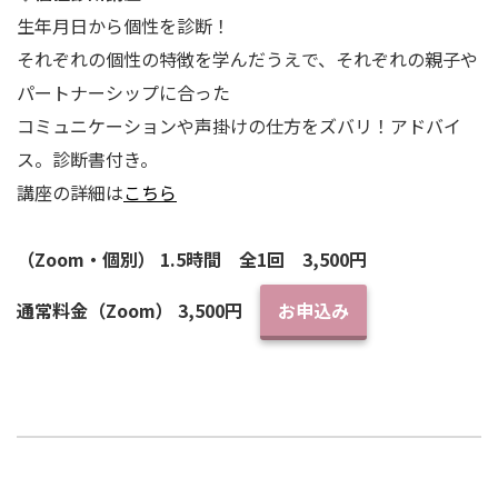
生年月日から個性を診断！
それぞれの個性の特徴を学んだうえで、それぞれの親子や
パートナーシップに合った
コミュニケーションや声掛けの仕方をズバリ！アドバイ
ス。診断書付き。
講座の詳細は
こちら
（Zoom・個別） 1.5時間 全1回 3,500円
通常料金（Zoom） 3,500円
お申込み