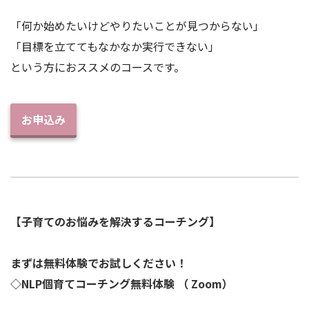
「何か始めたいけどやりたいことが見つからない」
「目標を立ててもなかなか実行できない」
という方におススメのコースです。
お申込み
【子育てのお悩みを解決するコーチング】
まずは無料体験でお試しください！
◇NLP個育てコーチング無料体験 （ Zoom）