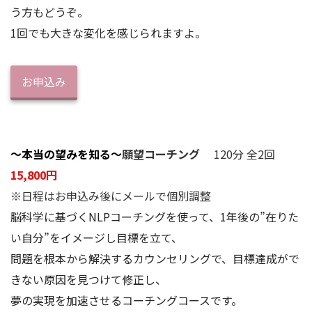
う方もどうぞ。
1回でも大きな変化を感じられますよ。
お申込み
～本当の望みを知る～
願望コーチング
120分 全2回
15,800円
※日程はお申込み後にメールで個別調整
脳科学に基づくNLPコーチングを使って、1年後の”在りた
い自分”をイメージし目標を立て、
問題を根本から解決するカウンセリングで、目標達成がで
きない原因を見つけて修正し、
夢の実現を加速させるコーチングコースです。