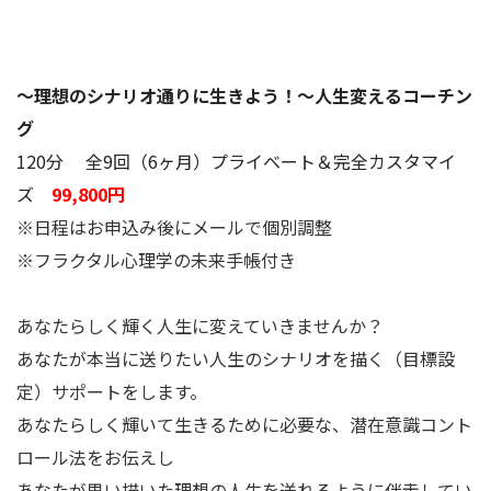
～理想のシナリオ通りに生きよう！～人生変えるコーチン
グ
120分 全9回（6ヶ月）プライベート＆完全カスタマイ
ズ
99,800円
※日程はお申込み後にメールで個別調整
※フラクタル心理学の未来手帳付き
あなたらしく輝く人生に変えていきませんか？
あなたが本当に送りたい人生のシナリオを描く（目標設
定）サポートをします。
あなたらしく輝いて生きるために必要な、潜在意識コント
ロール法をお伝えし
あなたが思い描いた理想の人生を送れるように伴走してい