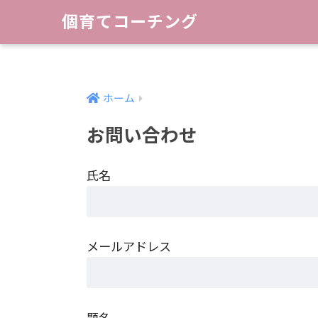
個育てコーチング
ホーム
お問い合わせ
氏名
メールアドレス
題名