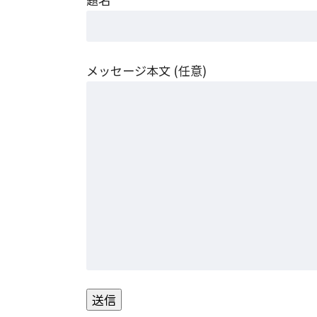
メッセージ本文 (任意)