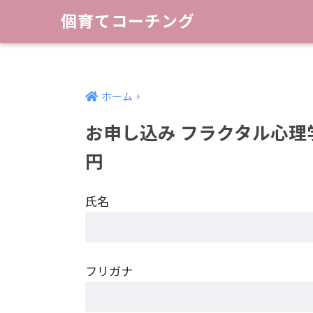
個育てコーチング
ホーム
お申し込み フラクタル心理学カ
円
氏名
フリガナ