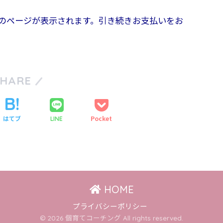
のページが表示されます。引き続きお支払いをお
SHARE
はてブ
Pocket
LINE
HOME
プライバシーポリシー
© 2026 個育てコーチング All rights reserved.