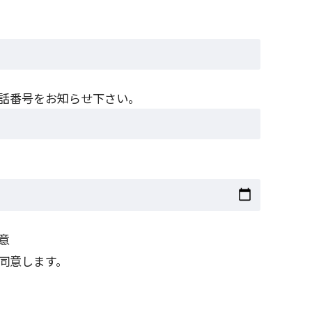
話番号をお知らせ下さい。
同意
同意します。