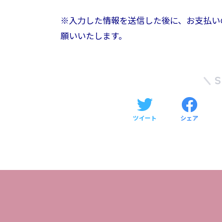
※入力した情報を送信した後に、お支払い
願いいたします。
ツイート
シェア