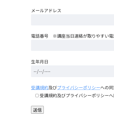
メールアドレス
電話番号 ※講座当日連絡が取りやすい電
生年月日
受講規約
及び
プライバシーポリシー
への
受講規約及びプライバシーポリシーへ