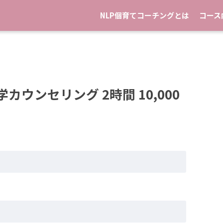
NLP個育てコーチングとは
コース
ウンセリング 2時間 10,000