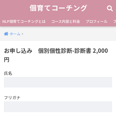
個育てコーチング
NLP個育てコーチングとは
コース内容と料金
プロフィール
ホーム
お申し込み 個別個性診断-診断書 2,000
円
氏名
フリガナ