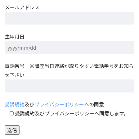
メールアドレス
生年月日
電話番号 ※講座当日連絡が取りやすい電話番号をお知ら
せ下さい。
受講規約
及び
プライバシーポリシー
への同意
受講規約及びプライバシーポリシーへ同意します。